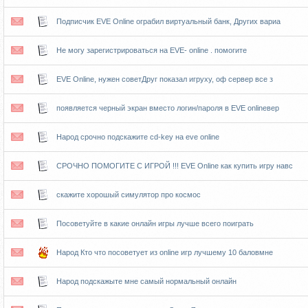
Подписчик EVE Online ограбил виртуальный банк, Других вариа
Не могу зарегистрироваться на EVE- online . помогите
EVE Online, нужен советДруг показал игруху, оф сервер все з
появляется черный экран вместо логин/пароля в EVE onlineвер
Народ срочно подскажите cd-key на eve online
СРОЧНО ПОМОГИТЕ С ИГРОЙ !!! EVE Online как купить игру навс
скажите хорошый симулятор про космос
Посоветуйте в какие онлайн игры лучше всего поиграть
Народ Кто что посоветует из online игр лучшему 10 баловмне
Народ подскажыте мне самый нормальный онлайн