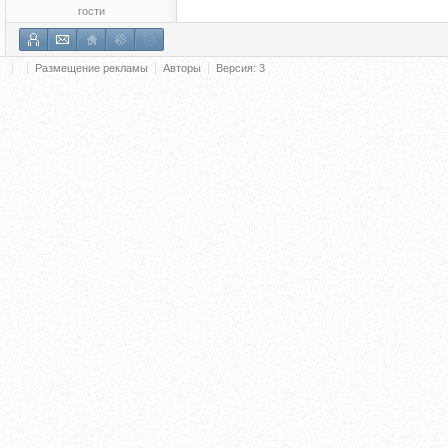
гости
Размещение рекламы
Авторы
Версия: 3