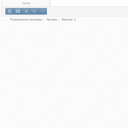
гости
Размещение рекламы
Авторы
Версия: 3