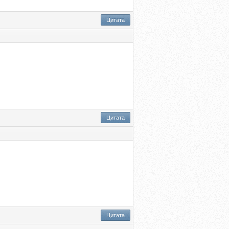
Цитата
Цитата
Цитата