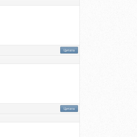
Цитата
Цитата