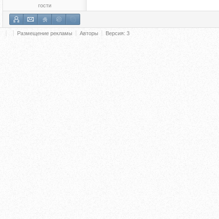
гости
Размещение рекламы
Авторы
Версия: 3