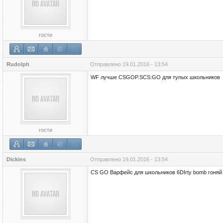
гости
Rudolph
Отправлено
19.01.2016 - 13:54
WF лучше CSGOP.SCS:GO для тупых школьников
гости
Dickins
Отправлено
19.01.2016 - 13:54
CS GO Варфейс для школьников 6DIrty bomb гоняй