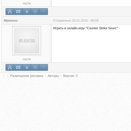
гости
Martenez
Отправлено
20.01.2016 - 08:09
Играть в онлайн игру "Counter Strike Sourc" -
гости
Размещение рекламы
Авторы
Версия: 3