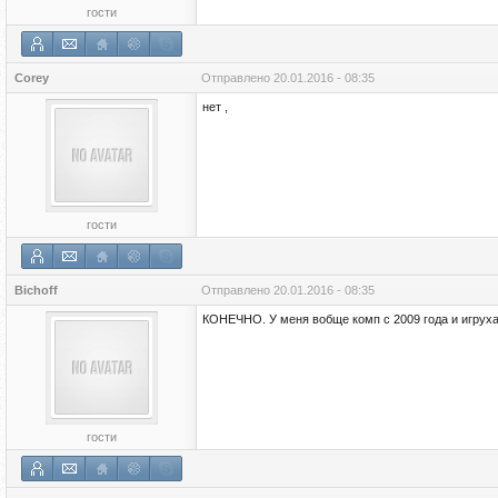
гости
Corey
Отправлено
20.01.2016 - 08:35
нет ,
гости
Bichoff
Отправлено
20.01.2016 - 08:35
КОНЕЧНО. У меня вобще комп с 2009 года и игруха 
гости